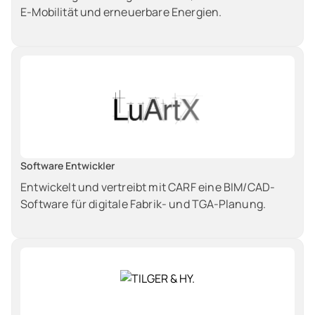
E‑Mobilität und erneuerbare Energien.
Software Entwickler
Entwickelt und vertreibt mit CARF eine BIM/CAD-
Software für digitale Fabrik- und TGA-Planung.