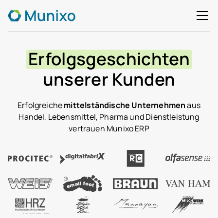
Erfolgsgeschichten
unserer Kunden
Erfolgreiche
mittelständische Unternehmen
aus
Handel, Lebensmittel, Pharma und Dienstleistung
vertrauen Munixo ERP