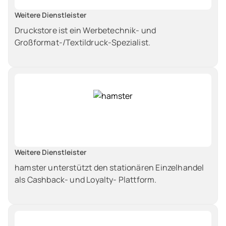
Weitere Dienstleister
Druckstore ist ein Werbetechnik- und
Großformat-/Textildruck-Spezialist.
Weitere Dienstleister
hamster unterstützt den stationären Einzelhandel
als Cashback- und Loyalty- Plattform.