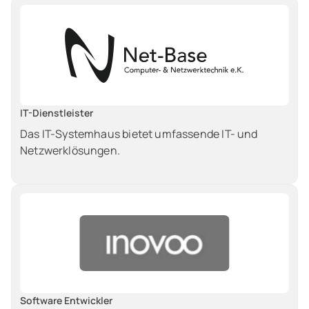
IT-Dienstleister
Das IT-Systemhaus bietet umfassende IT- und
Netzwerklösungen.
Software Entwickler