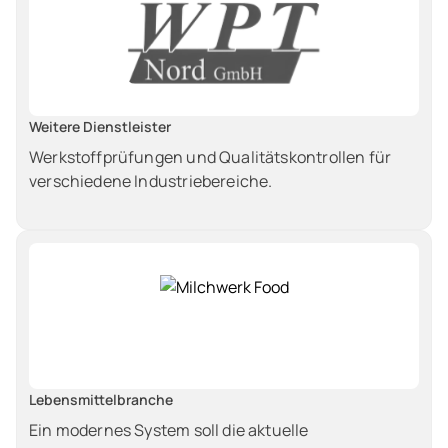
Weitere Dienstleister
Werkstoffprüfungen und Qualitätskontrollen für
verschiedene Industriebereiche.
Lebensmittelbranche
Ein modernes System soll die aktuelle