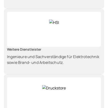
Weitere Dienstleister
Ingenieure und Sachverständige für Elektrotechnik
sowie Brand- und Arbeitschutz.