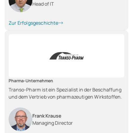
Head of IT
Zur Erfolgsgeschichte
Pharma-Unternehmen
Transo-Pharm ist ein Spezialist in der Beschaffung
und dem Vertrieb von pharmazeutigen Wirkstoffen.
Frank Krause
Managing Director