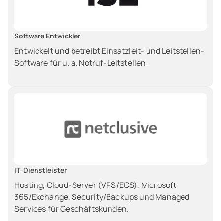
Software Entwickler
Entwickelt und betreibt Einsatzleit- und Leitstellen-
Software für u. a. Notruf-Leitstellen.
IT-Dienstleister
Hosting, Cloud-Server (VPS/ECS), Microsoft
365/Exchange, Security/Backups und Managed
Services für Geschäftskunden.