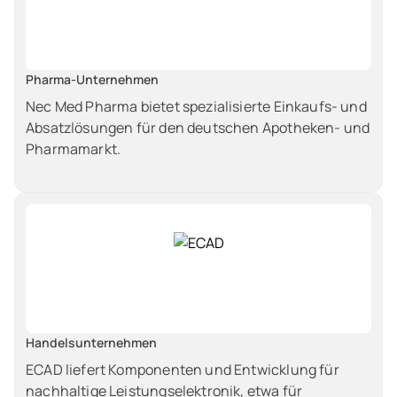
Pharma-Unternehmen
Nec Med Pharma bietet spezialisierte Einkaufs- und
Absatzlösungen für den deutschen Apotheken- und
Pharmamarkt.
Handelsunternehmen
ECAD liefert Komponenten und Entwicklung für
nachhaltige Leistungselektronik, etwa für