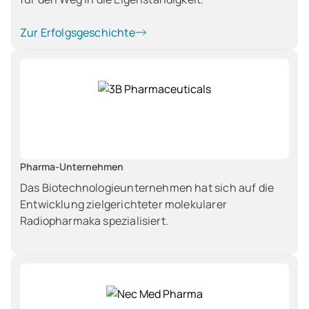
Zur Erfolgsgeschichte
Pharma-Unternehmen
Das Biotechnologieunternehmen hat sich auf die
Entwicklung zielgerichteter molekularer
Radiopharmaka spezialisiert.