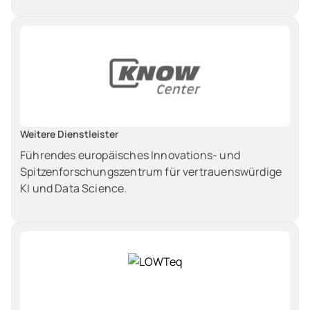
Weitere Dienstleister
Führendes europäisches Innovations- und
Spitzenforschungszentrum für vertrauenswürdige
KI und Data Science.