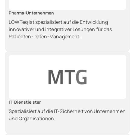
Pharma-Unternehmen
LOWTeq ist spezialisiert auf die Entwicklung
innovativer und integrativer Lösungen für das
Patienten-Daten-Management.
IT-Dienstleister
Spezialisiert auf die IT-Sicherheit von Unternehmen
und Organisationen.