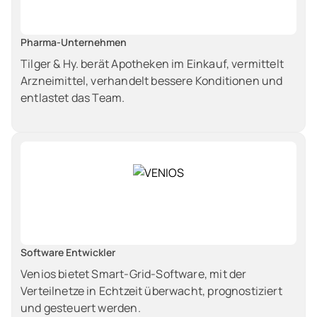
Pharma-Unternehmen
Tilger & Hy. berät Apotheken im Einkauf, vermittelt
Arzneimittel, verhandelt bessere Konditionen und
entlastet das Team.
Software Entwickler
Venios bietet Smart‑Grid‑Software, mit der
Verteilnetze in Echtzeit überwacht, prognostiziert
und gesteuert werden.