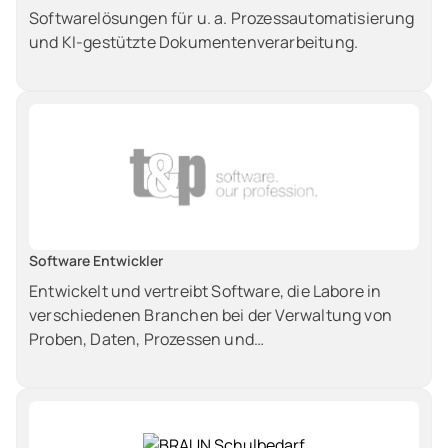
Softwarelösungen für u. a. Prozessautomatisierung
und KI‑gestützte Dokumentenverarbeitung.
Software Entwickler
Entwickelt und vertreibt Software, die Labore in
verschiedenen Branchen bei der Verwaltung von
Proben, Daten, Prozessen und
Qualitätsmanagement unterstützt.