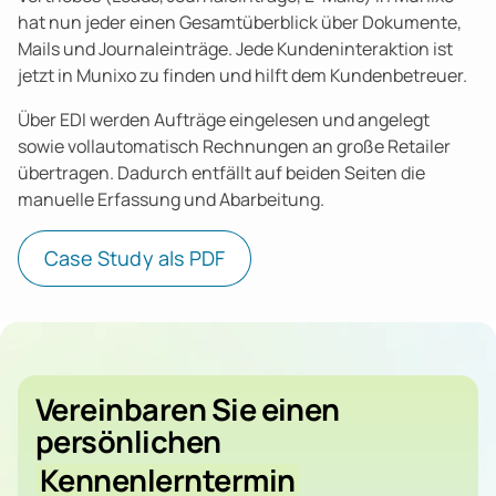
hat nun jeder einen Gesamtüberblick über Dokumente,
Mails und Journaleinträge. Jede Kundeninteraktion ist
jetzt in Munixo zu finden und hilft dem Kundenbetreuer.
Über EDI werden Aufträge eingelesen und angelegt
sowie vollautomatisch Rechnungen an große Retailer
übertragen. Dadurch entfällt auf beiden Seiten die
manuelle Erfassung und Abarbeitung.
Case Study als PDF
Vereinbaren Sie einen
persönlichen
Kennenlerntermin