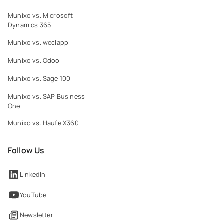
Munixo vs. Microsoft
Dynamics 365
Munixo vs. weclapp
Munixo vs. Odoo
Munixo vs. Sage 100
Munixo vs. SAP Business
One
Munixo vs. Haufe X360
Follow Us
LinkedIn
YouTube
Newsletter