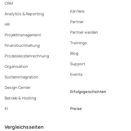
CRM
Karriere
Analytics & Reporting
Partner
HR
Partner werden
Projektmanagement
Trainings
Finanzbuchhaltung
Blog
Prozesskostenrechnung
Support
Organisation
Events
Systemintegration
Design Center
Erfolgsgeschichten
Betrieb & Hosting
Preise
KI
Vergleichsseiten