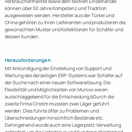
Verbrauchermärkte sowie dem textilen Einzelhandel
können über 50 Jahre Kompetenz und Tradition
ausgewiesen werden. Hersteller aus der Türkei und
China gehören zu ihren Lieferanten und produzieren die
gewünschten Muster und Kollektionen für Schäfer und
dessen Kunden.
Herausforderungen
Mit Ankündigung der Einstellung von Support und
Wartung des derzeitigen ERP-Systems war Schäfer auf
der Suche nach einer neuen Softwarelösung. Die
Flexibilität und Möglichkeiten von Munixo waren
ausschlaggebend für die Entscheidung.bDurch die
zweite Firma Cristim mussten zwei Läger geführt
werden. Dies führte öfter zu Problemen und
Überschneidungen hinsichtlich Bestände etc.
Dahingehend wurde auch eine Lagerplatz-Verwaltung