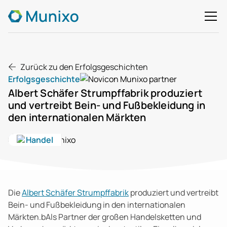
Zurück zu den Erfolgsgeschichten
Erfolgsgeschichte
Albert Schäfer Strumpffabrik produziert
und vertreibt Bein- und Fußbekleidung in
den internationalen Märkten
Handel
Die
Albert Schäfer Strumpffabrik
produziert und vertreibt
Bein- und Fußbekleidung in den internationalen
Märkten.bAls Partner der großen Handelsketten und