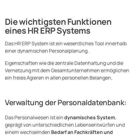
Die wichtigsten Funktionen
eines HR ERP Systems
Das HR ERP System ist ein wesentliches Tool innerhalb
einer dynamischen Personalplanung.
Eigenschaften wie die zentrale Datenhaltung und die
Vernetzung mit dem Gesamtunternehmen ermöglichen
ein freies Agieren in allen personellen Belangen.
Verwaltung der Personaldatenbank:
Das Personalwesen ist ein
dynamisches System
,
geprägt von unterschiedlichen Lebensentwürfen und
einem wechselnden
Bedarf an Fachkräften und