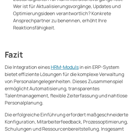
Wer ist für Aktualisierungsvorgänge, Updates und
Optimierungsideen verantwortlich? Konkrete
Ansprechpartner zu benennen, erhöht Ihre
Reaktionsfähigkeit.
Fazit
Die Integration eines
HRM-Moduls
in ein ERP-System
bietet effiziente Lösungen für die komplexe Verwaltung
von Personalangelegenheiten. Dieses Zusammenspiel
ermöglicht Automatisierung, transparentes
Talentmanagement, flexible Zeiterfassung und nahtlose
Personalplanung.
Die erfolgreiche Einführung erfordert maßgeschneiderte
Konfiguration, Mitarbeiterfeedback, Prozessoptimierung,
Schulungen und Ressourcenbereitstellung. Insgesamt