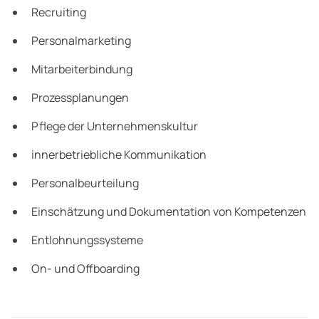
Recruiting
Personalmarketing
Mitarbeiterbindung
Prozessplanungen
Pflege der Unternehmenskultur
innerbetriebliche Kommunikation
Personalbeurteilung
Einschätzung und Dokumentation von Kompetenzen
Entlohnungssysteme
On- und Offboarding