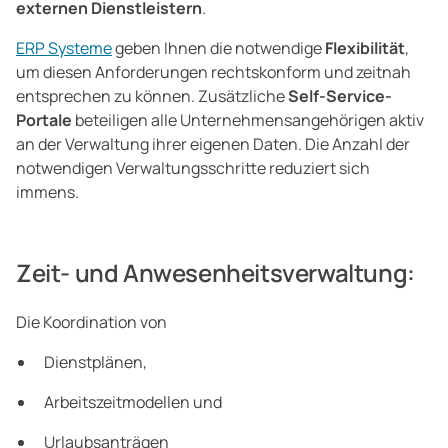
externen Dienstleistern
.
ERP Systeme
geben Ihnen die notwendige
Flexibilität
,
um diesen Anforderungen rechtskonform und zeitnah
entsprechen zu können. Zusätzliche
Self-Service-
Portale
beteiligen alle Unternehmensangehörigen aktiv
an der Verwaltung ihrer eigenen Daten. Die Anzahl der
notwendigen Verwaltungsschritte reduziert sich
immens.
Zeit- und Anwesenheitsverwaltung:
Die Koordination von
Dienstplänen,
Arbeitszeitmodellen und
Urlaubsanträgen