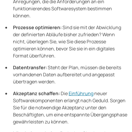
Anregungen, die die Anforderungen an ein
funktionierendes Softwaresystem bestimmen
können.
Prozesse optimieren:
Sind sie mit der Abwicklung
der definierten Abläufe bisher zufrieden? Wenn
nicht, überlegen Sie, wie Sie diese Prozesse
optimieren können, bevor Sie sie in ein digitales
Format überführen.
Datentransfer:
Steht der Plan, müssen die bereits
vorhandenen Daten aufbereitet und angepasst
übertragen werden.
Akzeptanz schaffen:
Die
Einführung
neuer
Softwarekomponenten erlangt nach Geduld. Sorgen
Sie für die notwendige Akzeptanz unter den
Beschäftigten, um eine entspannte Übergangsphase
gewährleisten zu können.