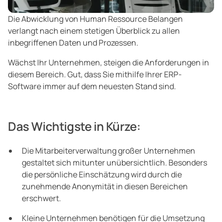
Die Abwicklung von Human Ressource Belangen
verlangt nach einem stetigen Überblick zu allen
inbegriffenen Daten und Prozessen.
Wächst Ihr Unternehmen, steigen die Anforderungen in
diesem Bereich. Gut, dass Sie mithilfe Ihrer ERP-
Software immer auf dem neuesten Stand sind.
Das Wichtigste in Kürze:
Die Mitarbeiterverwaltung großer Unternehmen
gestaltet sich mitunter unübersichtlich. Besonders
die persönliche Einschätzung wird durch die
zunehmende Anonymität in diesen Bereichen
erschwert.
Kleine Unternehmen benötigen für die Umsetzung