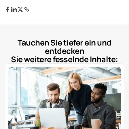
Tauchen Sie tiefer ein und
entdecken
Sie weitere fesselnde Inhalte: