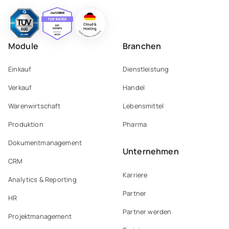
Module
Branchen
Einkauf
Dienstleistung
Verkauf
Handel
Warenwirtschaft
Lebensmittel
Produktion
Pharma
Dokumentmanagement
Unternehmen
CRM
Karriere
Analytics & Reporting
Partner
HR
Partner werden
Projektmanagement