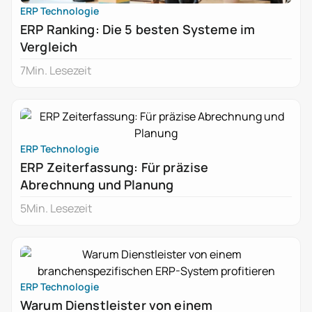
ERP Technologie
ERP Ranking: Die 5 besten Systeme im
Vergleich
7
Min. Lesezeit
ERP Technologie
ERP Zeiterfassung: Für präzise
Abrechnung und Planung
5
Min. Lesezeit
ERP Technologie
Warum Dienstleister von einem