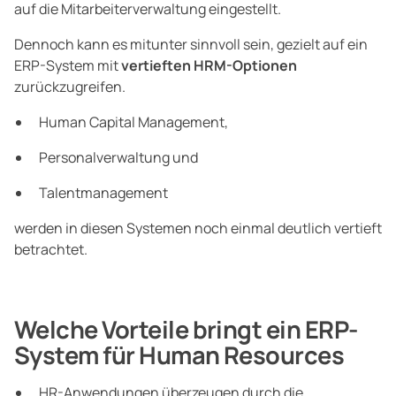
auf die Mitarbeiterverwaltung eingestellt.
Dennoch kann es mitunter sinnvoll sein, gezielt auf ein
ERP-System mit
vertieften HRM-Optionen
zurückzugreifen.
Human Capital Management,
Personalverwaltung und
Talentmanagement
werden in diesen Systemen noch einmal deutlich vertieft
betrachtet.
Welche Vorteile bringt ein ERP-
System für Human Resources
HR-Anwendungen überzeugen durch die