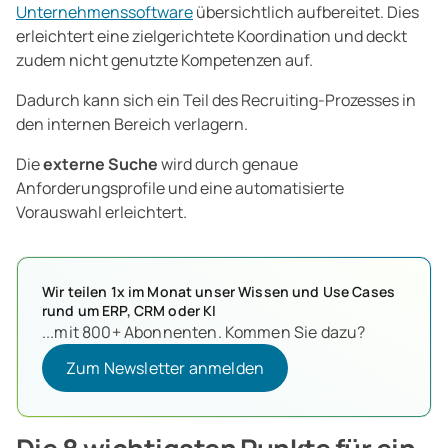
Unternehmenssoftware
übersichtlich aufbereitet. Dies
erleichtert eine zielgerichtete Koordination und deckt
zudem nicht genutzte Kompetenzen auf.
Dadurch kann sich ein Teil des Recruiting-Prozesses in
den internen Bereich verlagern.
Die
externe Suche
wird durch genaue
Anforderungsprofile und eine automatisierte
Vorauswahl erleichtert.
Wir teilen 1x im Monat unser Wissen und Use Cases
rund um ERP, CRM oder KI
...mit 800+ Abonnenten. Kommen Sie dazu?
Zum Newsletter anmelden
Zum Newsletter anmelden