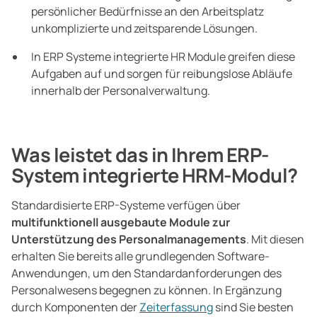
persönlicher Bedürfnisse an den Arbeitsplatz
unkomplizierte und zeitsparende Lösungen.
In ERP Systeme integrierte HR Module greifen diese
Aufgaben auf und sorgen für reibungslose Abläufe
innerhalb der Personalverwaltung.
Was leistet das in Ihrem ERP-
System integrierte HRM-Modul?
Standardisierte ERP-Systeme verfügen über
multifunktionell ausgebaute Module zur
Unterstützung des Personalmanagements
. Mit diesen
erhalten Sie bereits alle grundlegenden Software-
Anwendungen, um den Standardanforderungen des
Personalwesens begegnen zu können. In Ergänzung
durch Komponenten der
Zeiterfassung
sind Sie besten