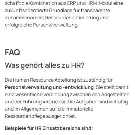
schafft die Kombination aus ERP und HRM-Modul eine
zukunftsorientierte Grundlage für transparente
Zusammenarbeit, Ressourcenoptimierung und
erfolgreiche Personalverwaltung.
FAQ
Was gehört alles zu HR?
Die Human Ressource Abteilung ist zuständig für
Personalverwaltung und -entwicklung
. Sie stellt damit
eine wesentliche Verbindung zwischen den Angestellten
und der Führungsebene dar. Die Aufgaben sind vielfältig
und im Allgemeinen auf die immaterielle
Ressourcenpflege ausgerichtet.
Beispiele für HR Einsatzbereiche sind: