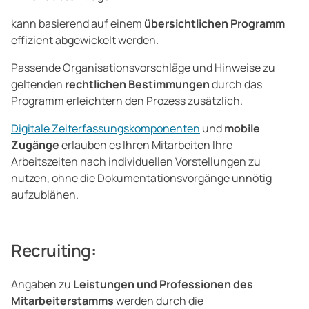
kann basierend auf einem
übersichtlichen Programm
effizient abgewickelt werden.
Passende Organisationsvorschläge und Hinweise zu
geltenden
rechtlichen Bestimmungen
durch das
Programm erleichtern den Prozess zusätzlich.
Digitale Zeiterfassungskomponenten
und
mobile
Zugänge
erlauben es Ihren Mitarbeiten Ihre
Arbeitszeiten nach individuellen Vorstellungen zu
nutzen, ohne die Dokumentationsvorgänge unnötig
aufzublähen.
Recruiting
:
Angaben zu
Leistungen und Professionen des
Mitarbeiterstamms
werden durch die