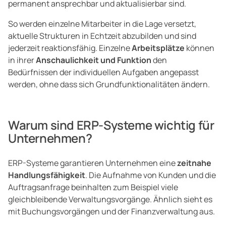
permanent ansprechbar und aktualisierbar sind.
So werden einzelne Mitarbeiter in die Lage versetzt,
aktuelle Strukturen in Echtzeit abzubilden und sind
jederzeit reaktionsfähig. Einzelne
Arbeitsplätze
können
in ihrer
Anschaulichkeit und Funktion
den
Bedürfnissen der individuellen Aufgaben angepasst
werden, ohne dass sich Grundfunktionalitäten ändern.
Warum sind ERP-Systeme wichtig für
Unternehmen?
ERP-Systeme garantieren Unternehmen eine
zeitnahe
Handlungsfähigkeit
. Die Aufnahme von Kunden und die
Auftragsanfrage beinhalten zum Beispiel viele
gleichbleibende Verwaltungsvorgänge. Ähnlich sieht es
mit Buchungsvorgängen und der Finanzverwaltung aus.