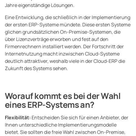
Jahre eigenständige Lösungen.
Eine Entwicklung, die schließlich in der Implementierung
der ersten ERP-Systeme mündete. Diese ersten Systeme
glichen grundsätzlichen On-Premise-Systemen, die
über Lizenzverträge erworben und fest auf den
Firmenrechnern installiert werden. Der Fortschritt der
Internetnutzung macht inzwischen Cloud-Systeme
deutlich attraktiver, weshalb viele in der Cloud-ERP die
Zukunft des Systems sehen.
Worauf kommt es bei der Wahl
eines ERP-Systems an?
Flexibilität:
Entscheiden Sie sich für einen Anbieter, der
Ihnen unterschiedliche Implementierungsmodelle
bietet. Sie sollten die freie Wahl zwischen On-Premise,