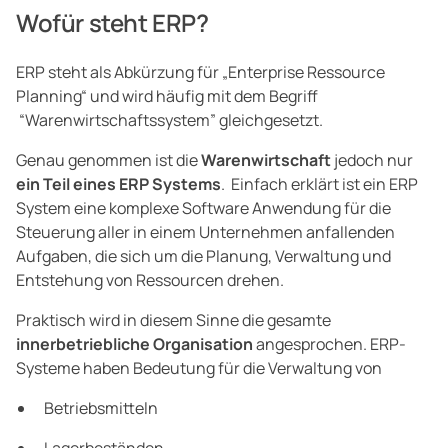
Wofür steht ERP?
ERP steht als Abkürzung für „Enterprise Ressource
Planning“ und wird häufig mit dem Begriff
“Warenwirtschaftssystem” gleichgesetzt.
Genau genommen ist die
Warenwirtschaft
jedoch nur
ein Teil eines ERP Systems
. Einfach erklärt ist ein ERP
System eine komplexe Software Anwendung für die
Steuerung aller in einem Unternehmen anfallenden
Aufgaben, die sich um die Planung, Verwaltung und
Entstehung von Ressourcen drehen.
Praktisch wird in diesem Sinne die gesamte
innerbetriebliche Organisation
angesprochen. ERP-
Systeme haben Bedeutung für die Verwaltung von
Betriebsmitteln