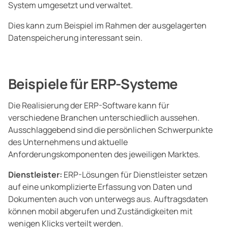
System umgesetzt und verwaltet.
Dies kann zum Beispiel im Rahmen der ausgelagerten
Datenspeicherung interessant sein.
Beispiele für ERP-Systeme
Die Realisierung der ERP-Software kann für
verschiedene Branchen unterschiedlich aussehen.
Ausschlaggebend sind die persönlichen Schwerpunkte
des Unternehmens und aktuelle
Anforderungskomponenten des jeweiligen Marktes.
Dienstleister:
ERP-Lösungen für Dienstleister setzen
auf eine unkomplizierte Erfassung von Daten und
Dokumenten auch von unterwegs aus. Auftragsdaten
können mobil abgerufen und Zuständigkeiten mit
wenigen Klicks verteilt werden.