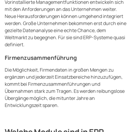
Vorinstallierte Managementfunktionen entwickeln sich
mit den Anforderungen an das Unternehmen weiter.
Neue Herausforderungen können umgehend integriert
werden. Große Unternehmen bekommen erst durch eine
gezielte Datenanalyse eine echte Chance, dem
Weltmarkt zu begegnen. Für sie sind ERP-Systeme quasi
definiert.
Firmenzusammenführung
Die Möglichkeit, Firmendaten in großen Mengen zu
ergänzen und jederzeit Einsatzbereiche hinzuzufügen,
kommt bei Firmenzusammenführungen und
Übernahmen stark zum Tragen. Es werden reibungslose
Übergänge möglich, die mitunter Jahre an
Entwicklungszeit sparen.
Welche Module sind in ERP-