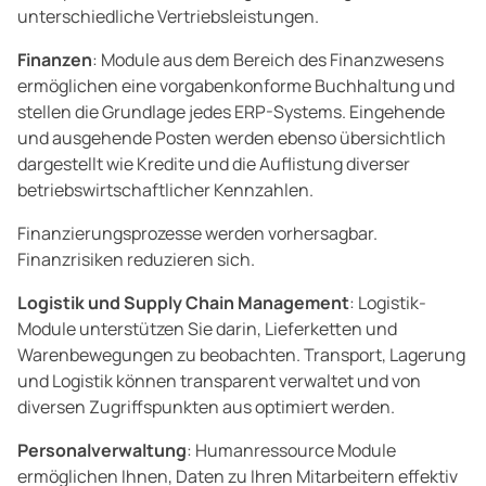
unterschiedliche Vertriebsleistungen.
Finanzen
: Module aus dem Bereich des Finanzwesens
ermöglichen eine vorgabenkonforme Buchhaltung und
stellen die Grundlage jedes ERP-Systems. Eingehende
und ausgehende Posten werden ebenso übersichtlich
dargestellt wie Kredite und die Auflistung diverser
betriebswirtschaftlicher Kennzahlen.
Finanzierungsprozesse werden vorhersagbar.
Finanzrisiken reduzieren sich.
Logistik und Supply Chain Management
: Logistik-
Module unterstützen Sie darin, Lieferketten und
Warenbewegungen zu beobachten. Transport, Lagerung
und Logistik können transparent verwaltet und von
diversen Zugriffspunkten aus optimiert werden.
Personalverwaltung
: Humanressource Module
ermöglichen Ihnen, Daten zu Ihren Mitarbeitern effektiv