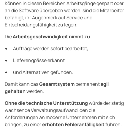
Können in diesen Bereichen Arbeitsgänge gespart oder
an die Software übergeben werden, sind die Mitarbeiter
befähigt, ihr Augenmerk auf Service und
Entscheidungsfähigkeit zu legen.
Die
Arbeitsgeschwindigkeit nimmt zu
.
Aufträge werden sofort bearbeitet,
Lieferengpässe erkannt
und Alternativen gefunden.
Damit kann das
Gesamtsystem
permanent
agil
gehalten
werden.
Ohne die technische Unterstützung
würde der stetig
wachsende Verwaltungsaufwand, den die
Anforderungen an moderne Unternehmen mit sich
bringen, zu einer
erhöhten Fehleranfälligkeit
führen.