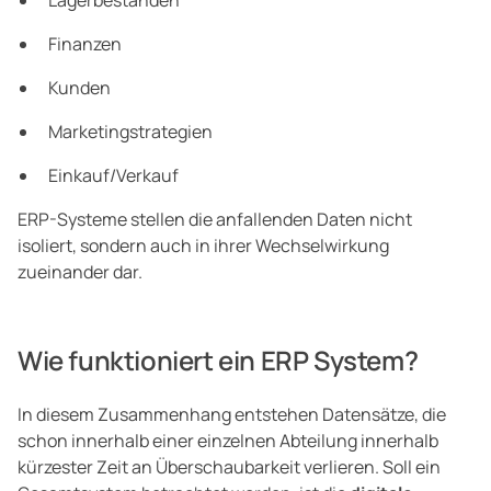
Lagerbeständen
Finanzen
Kunden
Marketingstrategien
Einkauf/Verkauf
ERP-Systeme stellen die anfallenden Daten nicht
isoliert, sondern auch in ihrer Wechselwirkung
zueinander dar.
Wie funktioniert ein ERP System?
In diesem Zusammenhang entstehen Datensätze, die
schon innerhalb einer einzelnen Abteilung innerhalb
kürzester Zeit an Überschaubarkeit verlieren. Soll ein