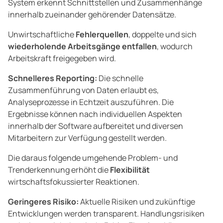
System erkennt Schnittstellen und Zusammenhänge
innerhalb zueinander gehörender Datensätze.
Unwirtschaftliche
Fehlerquellen
, doppelte und sich
wiederholende Arbeitsgänge entfallen
, wodurch
Arbeitskraft freigegeben wird.
Schnelleres Reporting:
Die schnelle
Zusammenführung von Daten erlaubt es,
Analyseprozesse in Echtzeit auszuführen. Die
Ergebnisse können nach individuellen Aspekten
innerhalb der Software aufbereitet und diversen
Mitarbeitern zur Verfügung gestellt werden.
Die daraus folgende umgehende Problem- und
Trenderkennung erhöht die
Flexibilität
wirtschaftsfokussierter Reaktionen.
Geringeres Risiko:
Aktuelle Risiken und zukünftige
Entwicklungen werden transparent. Handlungsrisiken