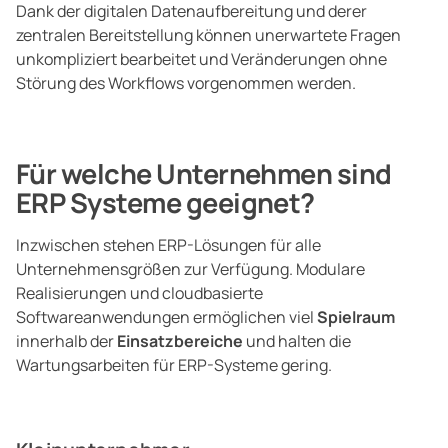
Dank der digitalen Datenaufbereitung und derer
zentralen Bereitstellung können unerwartete Fragen
unkompliziert bearbeitet und Veränderungen ohne
Störung des Workflows vorgenommen werden.
Für welche Unternehmen sind
ERP Systeme geeignet?
Inzwischen stehen ERP-Lösungen für alle
Unternehmensgrößen zur Verfügung. Modulare
Realisierungen und cloudbasierte
Softwareanwendungen ermöglichen viel
Spielraum
innerhalb
der
Einsatzbereiche
und halten die
Wartungsarbeiten für ERP-Systeme gering.