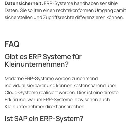
Datensicherheit:
ERP-Systeme handhaben sensible
Daten. Sie sollten einen rechtskonformen Umgang damit
sicherstellen und Zugriffsrechte differenzieren können.
FAQ
Gibt es ERP Systeme für
Kleinunternehmen?
Moderne ERP-Systeme werden zunehmend
individualisierbarer und können kostensparend über
Cloud-Systeme realisiert werden. Dies ist eine direkte
Erklärung, warum ERP-Systeme inzwischen auch
Kleinunternehmer direkt ansprechen.
Ist SAP ein ERP-System?