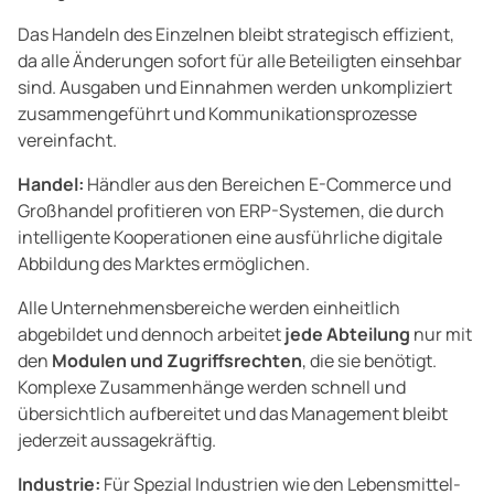
Das Handeln des Einzelnen bleibt strategisch effizient,
da alle Änderungen sofort für alle Beteiligten einsehbar
sind. Ausgaben und Einnahmen werden unkompliziert
zusammengeführt und Kommunikationsprozesse
vereinfacht.
Handel:
Händler aus den Bereichen E-Commerce und
Großhandel profitieren von ERP-Systemen, die durch
intelligente Kooperationen eine ausführliche digitale
Abbildung des Marktes ermöglichen.
Alle Unternehmensbereiche werden einheitlich
abgebildet und dennoch arbeitet
jede Abteilung
nur mit
den
Modulen und Zugriffsrechten
, die sie benötigt.
Komplexe Zusammenhänge werden schnell und
übersichtlich aufbereitet und das Management bleibt
jederzeit aussagekräftig.
Industrie:
Für Spezial Industrien wie den Lebensmittel-