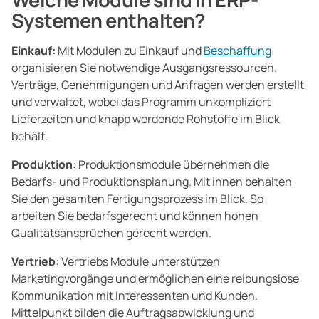
Systemen enthalten?
Einkauf:
Mit Modulen zu Einkauf und
Beschaffung
organisieren Sie notwendige Ausgangsressourcen.
Verträge, Genehmigungen und Anfragen werden erstellt
und verwaltet, wobei das Programm unkompliziert
Lieferzeiten und knapp werdende Rohstoffe im Blick
behält.
Produktion
: Produktionsmodule übernehmen die
Bedarfs- und Produktionsplanung. Mit ihnen behalten
Sie den gesamten Fertigungsprozess im Blick. So
arbeiten Sie bedarfsgerecht und können hohen
Qualitätsansprüchen gerecht werden.
Vertrieb
: Vertriebs Module unterstützen
Marketingvorgänge und ermöglichen eine reibungslose
Kommunikation mit Interessenten und Kunden.
Mittelpunkt bilden die Auftragsabwicklung und