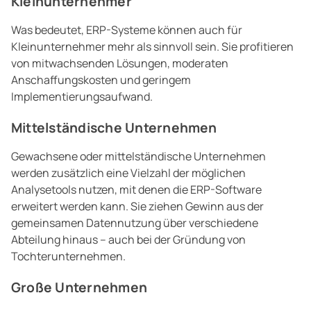
Kleinunternehmer
Was bedeutet, ERP-Systeme können auch für
Kleinunternehmer mehr als sinnvoll sein. Sie profitieren
von mitwachsenden Lösungen, moderaten
Anschaffungskosten und geringem
Implementierungsaufwand.
Mittelständische Unternehmen
Gewachsene oder mittelständische Unternehmen
werden zusätzlich eine Vielzahl der möglichen
Analysetools nutzen, mit denen die ERP-Software
erweitert werden kann. Sie ziehen Gewinn aus der
gemeinsamen Datennutzung über verschiedene
Abteilung hinaus – auch bei der Gründung von
Tochterunternehmen.
Große Unternehmen