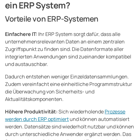
ein ERP System?
Vorteile von ERP-Systemen
Einfachere IT:
Ihr ERP System sorgt dafür, dass alle
unternehmensrelevanten Daten an einem zentralen
Zugriffspunkt zu finden sind. Die Datenformate aller
integrierten Anwendungen sind zueinander kompatibel
und austauschbar.
Dadurch entstehen weniger Einzeldatensammlungen.
Zudem vereinfacht eine einheitliche Programmstruktur
die Überwachung von Sicherheits- und
Aktualitätskomponenten.
Höhere Produktivität:
Sich wiederholende
Prozesse
werden durch ERP optimiert
und können automatisiert
werden. Datensätze sind wiederholt nutzbar und können
durch unterschiedliche Anwender ergänzt werden. Das