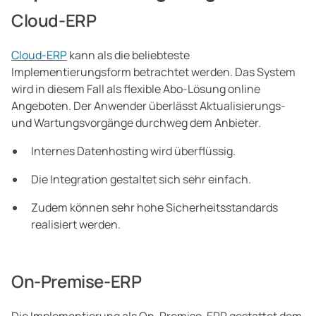
Cloud-ERP
Cloud-ERP
kann als die beliebteste
Implementierungsform betrachtet werden. Das System
wird in diesem Fall als flexible Abo-Lösung online
Angeboten. Der Anwender überlässt Aktualisierungs-
und Wartungsvorgänge durchweg dem Anbieter.
Internes Datenhosting wird überflüssig.
Die Integration gestaltet sich sehr einfach.
Zudem können sehr hohe Sicherheitsstandards
realisiert werden.
On-Premise-ERP