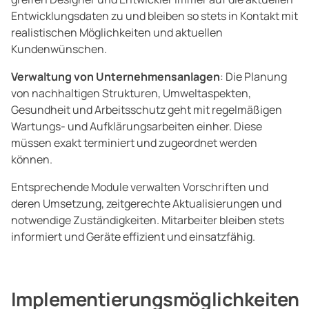
Entwicklungsdaten zu und bleiben so stets in Kontakt mit
realistischen Möglichkeiten und aktuellen
Kundenwünschen.
Verwaltung von Unternehmensanlagen
: Die Planung
von nachhaltigen Strukturen, Umweltaspekten,
Gesundheit und Arbeitsschutz geht mit regelmäßigen
Wartungs- und Aufklärungsarbeiten einher. Diese
müssen exakt terminiert und zugeordnet werden
können.
Entsprechende Module verwalten Vorschriften und
deren Umsetzung, zeitgerechte Aktualisierungen und
notwendige Zuständigkeiten. Mitarbeiter bleiben stets
informiert und Geräte effizient und einsatzfähig.
Implementierungsmöglichkeiten