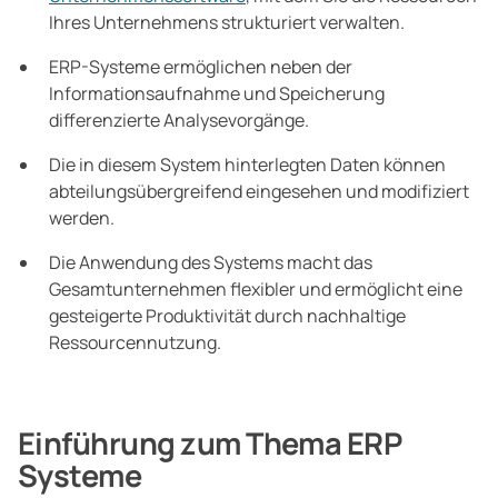
Ihres Unternehmens strukturiert verwalten.
ERP-Systeme ermöglichen neben der
Informationsaufnahme und Speicherung
differenzierte Analysevorgänge.
Die in diesem System hinterlegten Daten können
abteilungsübergreifend eingesehen und modifiziert
werden.
Die Anwendung des Systems macht das
Gesamtunternehmen flexibler und ermöglicht eine
gesteigerte Produktivität durch nachhaltige
Ressourcennutzung.
Einführung zum Thema ERP
Systeme