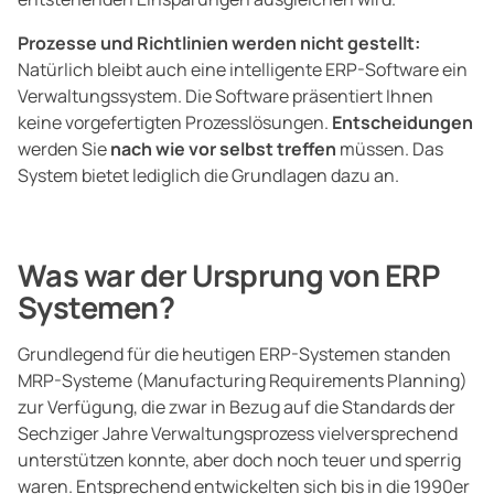
Prozesse und Richtlinien werden nicht gestellt:
Natürlich bleibt auch eine intelligente ERP-Software ein
Verwaltungssystem. Die Software präsentiert Ihnen
keine vorgefertigten Prozesslösungen.
Entscheidungen
werden Sie
nach wie vor selbst treffen
müssen. Das
System bietet lediglich die Grundlagen dazu an.
Was war der Ursprung von ERP
Systemen?
Grundlegend für die heutigen ERP-Systemen standen
MRP-Systeme (Manufacturing Requirements Planning)
zur Verfügung, die zwar in Bezug auf die Standards der
Sechziger Jahre Verwaltungsprozess vielversprechend
unterstützen konnte, aber doch noch teuer und sperrig
waren. Entsprechend entwickelten sich bis in die 1990er