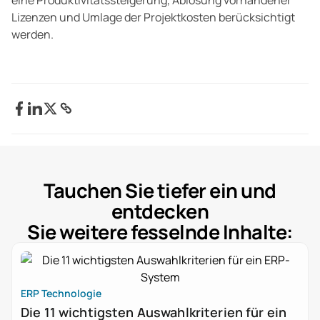
eine Produktivitätssteigerung, Ablösung vorhandener
Lizenzen und Umlage der Projektkosten berücksichtigt
werden.
Tauchen Sie tiefer ein und
entdecken
Sie weitere fesselnde Inhalte:
ERP Technologie
Die 11 wichtigsten Auswahlkriterien für ein