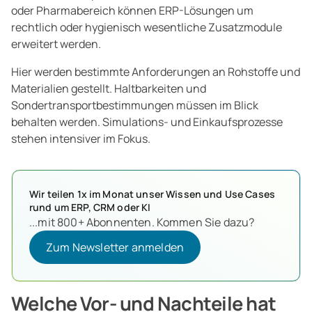
oder Pharmabereich können ERP-Lösungen um
rechtlich oder hygienisch wesentliche Zusatzmodule
erweitert werden.
Hier werden bestimmte Anforderungen an Rohstoffe und
Materialien gestellt. Haltbarkeiten und
Sondertransportbestimmungen müssen im Blick
behalten werden. Simulations- und Einkaufsprozesse
stehen intensiver im Fokus.
Wir teilen 1x im Monat unser Wissen und Use Cases
rund um ERP, CRM oder KI
...mit 800+ Abonnenten. Kommen Sie dazu?
Zum Newsletter anmelden
Zum Newsletter anmelden
Welche Vor- und Nachteile hat