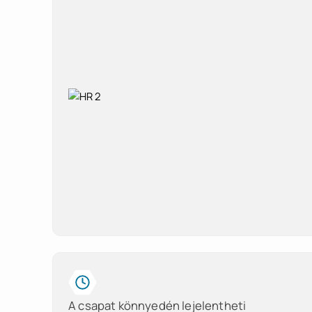
A csapat könnyedén lejelentheti