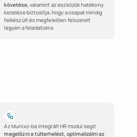
követése,
valamint az eszközök hatékony
kezelése biztosítja, hogy a csapat mindig
felkészült és megfelelően felszerelt
legyen a feladatokra.
Az Munixo-ba integrált HR modul segít
megelőzni a túlterhelést, optimalizálni az