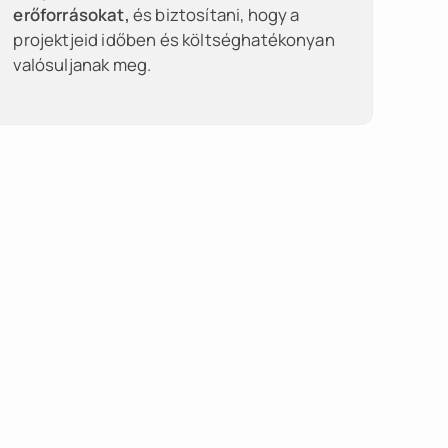
erőforrásokat,
és biztosítani, hogy a
projektjeid időben és költséghatékonyan
valósuljanak meg.