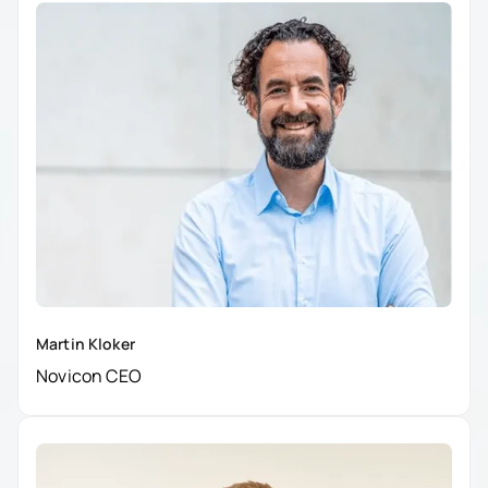
Martin Kloker
Novicon CEO