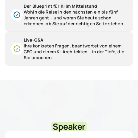
Der Blueprint für KI im Mittelstand
Wohin die Reise in den nächsten ein bis fünf
Jahren geht – und woran Sie heute schon
erkennen, ob Sie auf der richtigen Seite stehen
Live-Q&A
Ihre konkreten Fragen, beantwortet von einem
CEO und einem KI-Architekten – in der Tiefe, die
Sie brauchen
Speaker