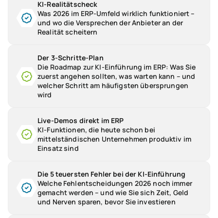
KI-Realitätscheck
Was 2026 im ERP-Umfeld wirklich funktioniert –
und wo die Versprechen der Anbieter an der
Realität scheitern
Der 3-Schritte-Plan
Die Roadmap zur KI-Einführung im ERP: Was Sie
zuerst angehen sollten, was warten kann – und
welcher Schritt am häufigsten übersprungen
wird
Live-Demos direkt im ERP
KI-Funktionen, die heute schon bei
mittelständischen Unternehmen produktiv im
Einsatz sind
Die 5 teuersten Fehler bei der KI-Einführung
Welche Fehlentscheidungen 2026 noch immer
gemacht werden – und wie Sie sich Zeit, Geld
und Nerven sparen, bevor Sie investieren