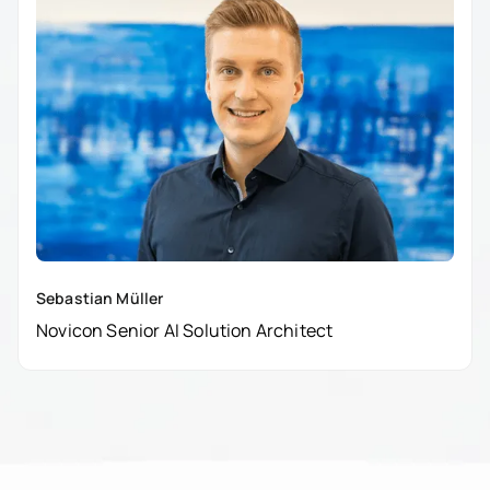
Sebastian Müller
Novicon Senior AI Solution Architect