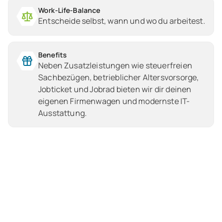
Work-Life-Balance
Entscheide selbst, wann und wo du arbeitest.
Benefits
Neben Zusatzleistungen wie steuerfreien
Sachbezügen, betrieblicher Altersvorsorge,
Jobticket und Jobrad bieten wir dir deinen
eigenen Firmenwagen und modernste IT-
Ausstattung.