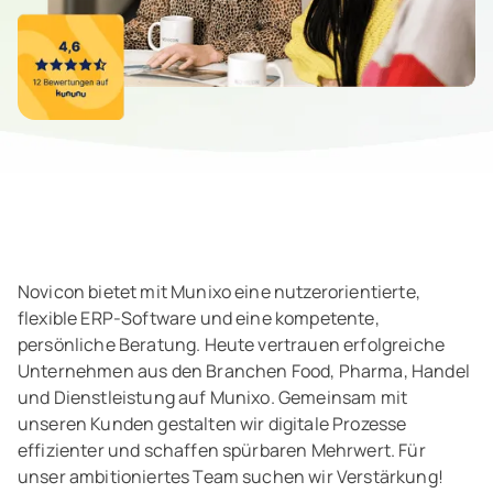
Novicon bietet mit Munixo eine nutzerorientierte,
flexible ERP-Software und eine kompetente,
persönliche Beratung. Heute vertrauen erfolgreiche
Unternehmen aus den Branchen Food, Pharma, Handel
und Dienstleistung auf Munixo. Gemeinsam mit
unseren Kunden gestalten wir digitale Prozesse
effizienter und schaffen spürbaren Mehrwert. Für
unser ambitioniertes Team suchen wir Verstärkung!