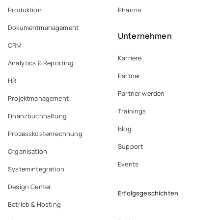
Produktion
Pharma
Dokumentmanagement
Unternehmen
CRM
Karriere
Analytics & Reporting
Partner
HR
Partner werden
Projektmanagement
Trainings
Finanzbuchhaltung
Blog
Prozesskostenrechnung
Support
Organisation
Events
Systemintegration
Design Center
Erfolgsgeschichten
Betrieb & Hosting