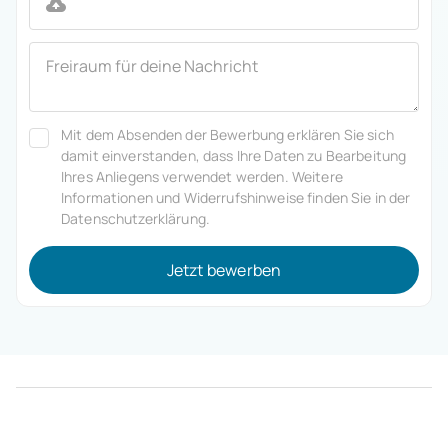
Mit dem Absenden der Bewerbung erklären Sie sich
damit einverstanden, dass Ihre Daten zu Bearbeitung
Ihres Anliegens verwendet werden. Weitere
Informationen und Widerrufshinweise finden Sie in der
Datenschutzerklärung.
Jetzt bewerben
Jetzt bewerben