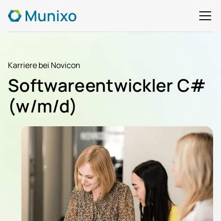
Karriere bei Novicon
Softwareentwickler C#
(w/m/d)