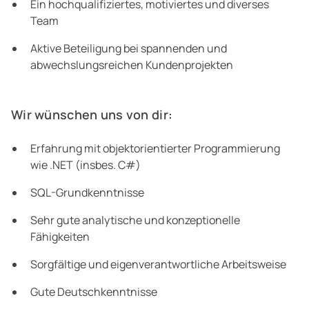
Ein hochqualifiziertes, motiviertes und diverses
Team
Aktive Beteiligung bei spannenden und
abwechslungsreichen Kundenprojekten
Wir wünschen uns von dir:
Erfahrung mit objektorientierter Programmierung
wie .NET (insbes. C#)
SQL-Grundkenntnisse
Sehr gute analytische und konzeptionelle
Fähigkeiten
Sorgfältige und eigenverantwortliche Arbeitsweise
Gute Deutschkenntnisse