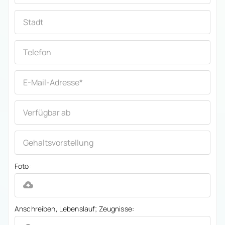
Foto:
Anschreiben, Lebenslauf; Zeugnisse: