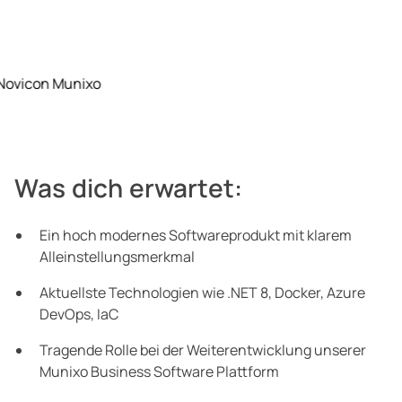
Was dich erwartet:
Ein hoch modernes Softwareprodukt mit klarem
Alleinstellungsmerkmal
Aktuellste Technologien wie .NET 8, Docker, Azure
DevOps, IaC
Tragende Rolle bei der Weiterentwicklung unserer
Munixo Business Software Plattform