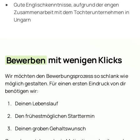
Gute Englischkenntnisse, aufgrund der engen
Zusammenarbeit mit dem Tochterunternehmen in
Ungarn
Bewerben
mit wenigen Klicks
Wir möchten den Bewerbungsprozess so schlank wie
möglich gestalten. Für einen ersten Eindruck von dir
benötigen wir:
Deinen Lebenslauf
Den frühestmöglichen Starttermin
Deinen groben Gehaltswunsch